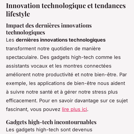
Innovation technologique et tendances
lifestyle
Impact des dernières innovations
technologiques
Les
dernières innovations technologiques
transforment notre quotidien de manière
spectaculaire. Des gadgets high-tech comme les
assistants vocaux et les montres connectées
améliorent notre productivité et notre bien-être. Par
exemple, les applications de bien-être nous aident
à suivre notre santé et à gérer notre stress plus
efficacement. Pour en savoir davantage sur ce sujet
fascinant, vous pouvez
lire plus ici
.
Gadgets high-tech incontournables
Les gadgets high-tech sont devenus