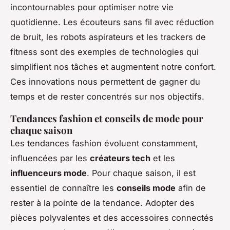
incontournables pour optimiser notre vie
quotidienne. Les écouteurs sans fil avec réduction
de bruit, les robots aspirateurs et les trackers de
fitness sont des exemples de technologies qui
simplifient nos tâches et augmentent notre confort.
Ces innovations nous permettent de gagner du
temps et de rester concentrés sur nos objectifs.
Tendances fashion et conseils de mode pour
chaque saison
Les tendances fashion évoluent constamment,
influencées par les
créateurs tech
et les
influenceurs mode
. Pour chaque saison, il est
essentiel de connaître les
conseils mode
afin de
rester à la pointe de la tendance. Adopter des
pièces polyvalentes et des accessoires connectés