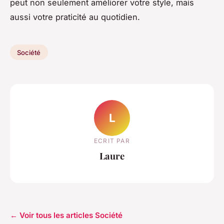
peut non seulement améliorer votre style, mais
aussi votre praticité au quotidien.
Société
L
ECRIT PAR
Laure
← Voir tous les articles Société