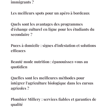
immigrants ?
Les meilleurs spots pour un apéro à bordeaux
Quels sont les avantages des programmes
d'échange culturel en ligne pour les étudiants du
secondaire ?
Puces à domicile : signes d'infestation et solutions
efficaces
Beauté mode nutrition : épanouissez-vous au
quotidien
Quelles sont les meilleures méthodes pour
intégrer l'agriculture biologique dans les cursus
agricoles ?
Plombier Millery : services fiables et garanties de
qualité