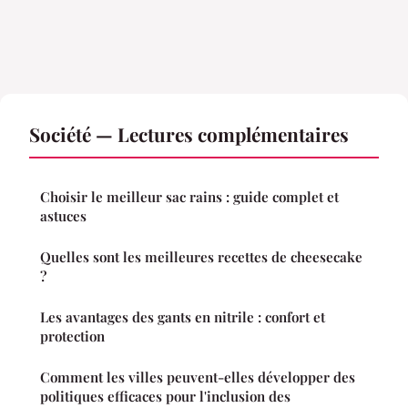
Société — Lectures complémentaires
Choisir le meilleur sac rains : guide complet et
astuces
Quelles sont les meilleures recettes de cheesecake
?
Les avantages des gants en nitrile : confort et
protection
Comment les villes peuvent-elles développer des
politiques efficaces pour l'inclusion des