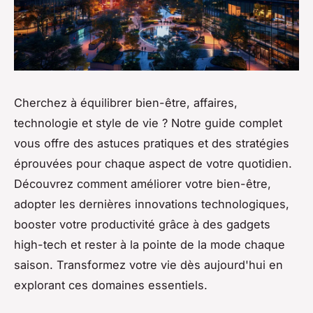
Cherchez à équilibrer bien-être, affaires,
technologie et style de vie ? Notre guide complet
vous offre des astuces pratiques et des stratégies
éprouvées pour chaque aspect de votre quotidien.
Découvrez comment améliorer votre bien-être,
adopter les dernières innovations technologiques,
booster votre productivité grâce à des gadgets
high-tech et rester à la pointe de la mode chaque
saison. Transformez votre vie dès aujourd'hui en
explorant ces domaines essentiels.