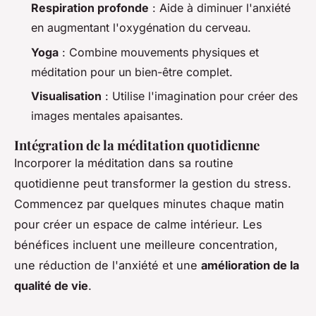
Respiration profonde
: Aide à diminuer l'anxiété
en augmentant l'oxygénation du cerveau.
Yoga
: Combine mouvements physiques et
méditation pour un bien-être complet.
Visualisation
: Utilise l'imagination pour créer des
images mentales apaisantes.
Intégration de la méditation quotidienne
Incorporer la méditation dans sa routine
quotidienne peut transformer la gestion du stress.
Commencez par quelques minutes chaque matin
pour créer un espace de calme intérieur. Les
bénéfices incluent une meilleure concentration,
une réduction de l'anxiété et une
amélioration de la
qualité de vie
.