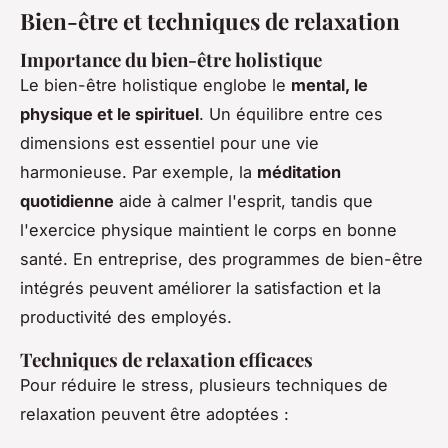
Bien-être et techniques de relaxation
Importance du bien-être holistique
Le bien-être holistique englobe le
mental, le
physique et le spirituel
. Un équilibre entre ces
dimensions est essentiel pour une vie
harmonieuse. Par exemple, la
méditation
quotidienne
aide à calmer l'esprit, tandis que
l'exercice physique maintient le corps en bonne
santé. En entreprise, des programmes de bien-être
intégrés peuvent améliorer la satisfaction et la
productivité des employés.
Techniques de relaxation efficaces
Pour réduire le stress, plusieurs techniques de
relaxation peuvent être adoptées :